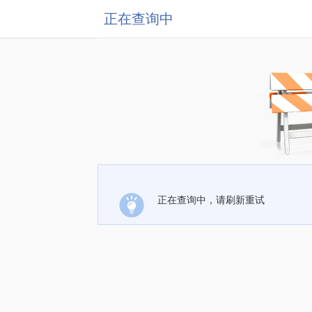
正在查询中
正在查询中，请刷新重试