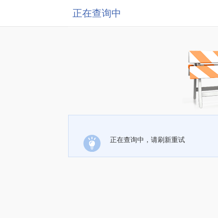
正在查询中
正在查询中，请刷新重试