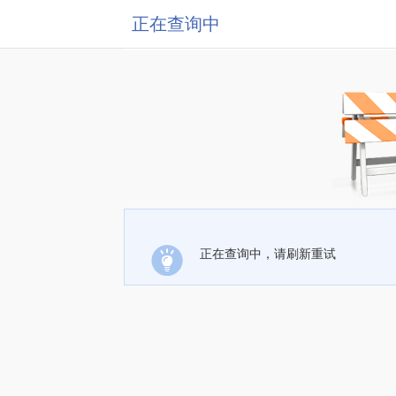
正在查询中
正在查询中，请刷新重试